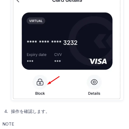
操作を確認します。
NOTE