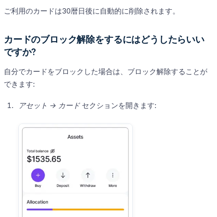
ご利用のカードは30暦日後に自動的に削除されます。
カードのブロック解除をするにはどうしたらいい
ですか?
自分でカードをブロックした場合は、ブロック解除することが
できます:
アセット →
カード
セクションを開きます: