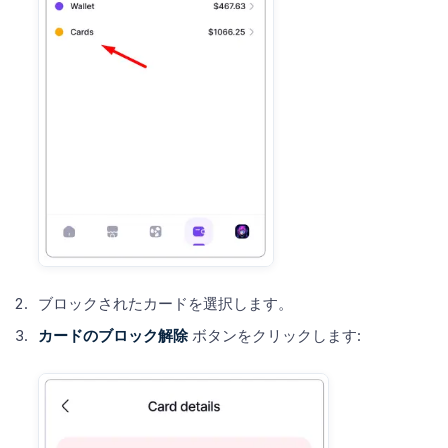
ブロックされたカードを選択します。
カードのブロック解除
ボタンをクリックします: