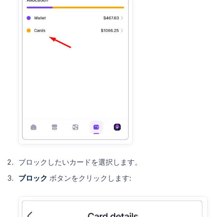
ブロックしたいカードを選択します。
ブロック
ボタンをクリックします: