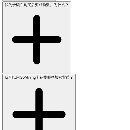
我的余额在购买后变成负数。为什么？
我可以用GoMining卡花费哪些加密货币？