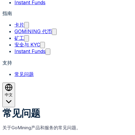
Instant Funds
指南
卡片
GOMINING 代币
矿工
安全与 KYC
Instant Funds
支持
常见问题
中文
常见问题
关于GoMining产品和服务的常见问题。