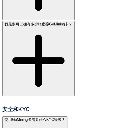
我最多可以拥有多少张虚拟GoMining卡？
安全和KYC
使用GoMining卡需要什么KYC等级？