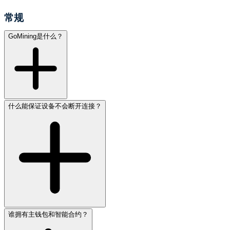
常规
GoMining是什么？
什么能保证设备不会断开连接？
谁拥有主钱包和智能合约？