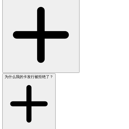
为什么我的卡发行被拒绝了？