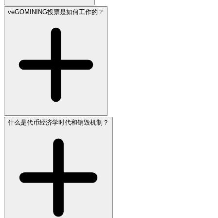
veGOMINING投票是如何工作的？
什么是代币经济学时代和销毁机制？