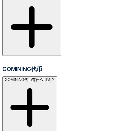
GOMINING代币
GOMINING代币有什么用途？