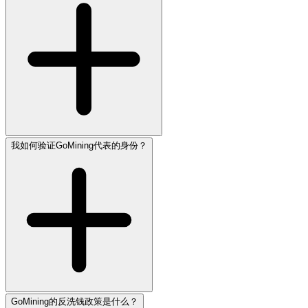
我如何验证GoMining代表的身份？
GoMining的反洗钱政策是什么？