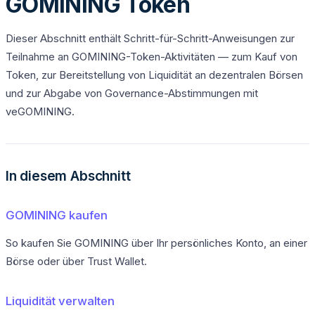
GOMINING Token
Dieser Abschnitt enthält Schritt-für-Schritt-Anweisungen zur
Teilnahme an GOMINING-Token-Aktivitäten — zum Kauf von
Token, zur Bereitstellung von Liquidität an dezentralen Börsen
und zur Abgabe von Governance-Abstimmungen mit
veGOMINING.
In diesem Abschnitt
GOMINING kaufen
So kaufen Sie GOMINING über Ihr persönliches Konto, an einer
Börse oder über Trust Wallet.
Liquidität verwalten