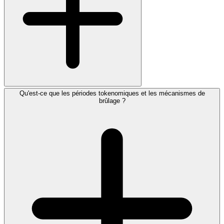
Qu'est-ce que les périodes tokenomiques et les mécanismes de
brûlage ?