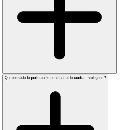
Qui possède le portefeuille principal et le contrat intelligent ?