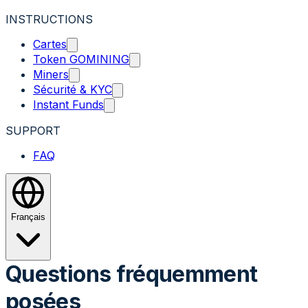
INSTRUCTIONS
Cartes
Token GOMINING
Miners
Sécurité & KYC
Instant Funds
SUPPORT
FAQ
Français
Questions fréquemment
posées