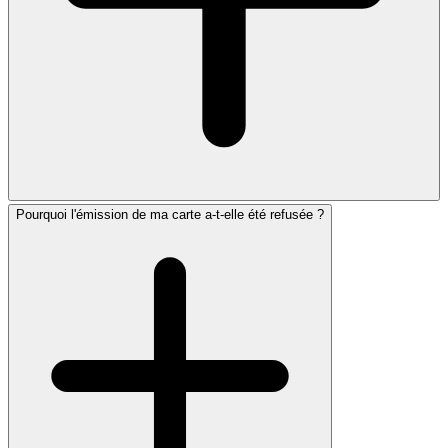
Pourquoi l'émission de ma carte a-t-elle été refusée ?