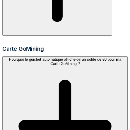
Carte GoMining
Pourquoi le guichet automatique affiche-t-il un solde de €0 pour ma
Carte GoMining ?