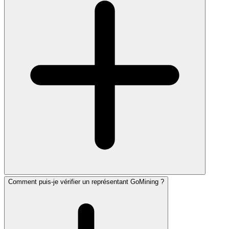
Comment puis-je vérifier un représentant GoMining ?