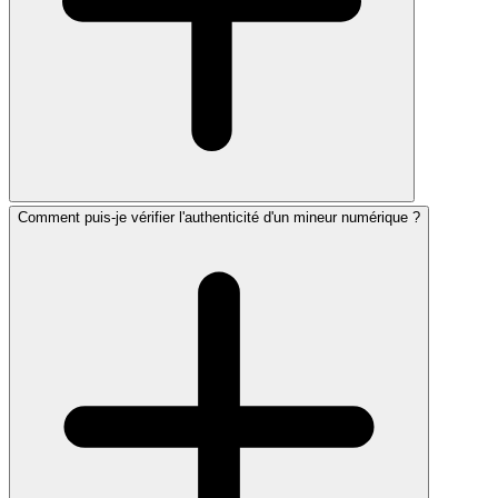
Comment puis-je vérifier l'authenticité d'un mineur numérique ?