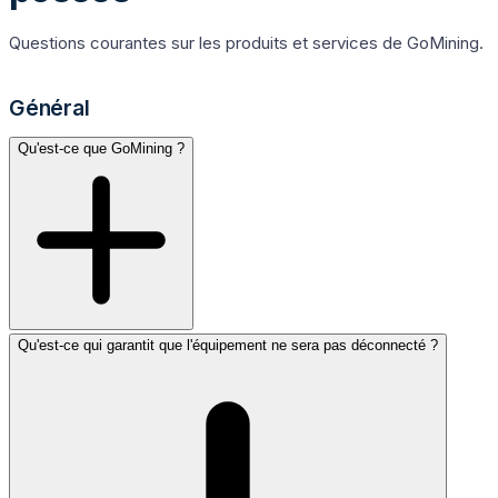
Questions courantes sur les produits et services de GoMining.
Général
Qu'est-ce que GoMining ?
Qu'est-ce qui garantit que l'équipement ne sera pas déconnecté ?