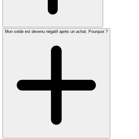
Mon solde est devenu négatif après un achat. Pourquoi ?