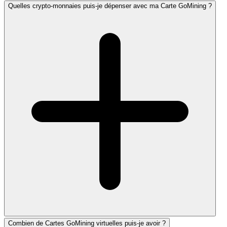
Quelles crypto-monnaies puis-je dépenser avec ma Carte GoMining ?
Combien de Cartes GoMining virtuelles puis-je avoir ?