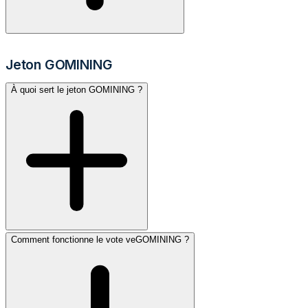
Jeton GOMINING
À quoi sert le jeton GOMINING ?
Comment fonctionne le vote veGOMINING ?