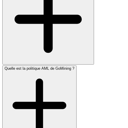
Quelle est la politique AML de GoMining ?