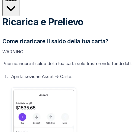
Ricarica e Prelievo
Come ricaricare il saldo della tua carta?
WARNING
Puoi ricaricare il saldo della tua carta solo trasferendo fondi dal
Apri la sezione
Asset
→
Carte
: