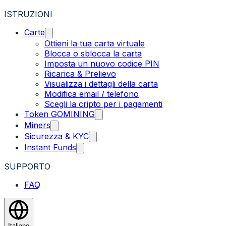
ISTRUZIONI
Carte
Ottieni la tua carta virtuale
Blocca o sblocca la carta
Imposta un nuovo codice PIN
Ricarica & Prelievo
Visualizza i dettagli della carta
Modifica email / telefono
Scegli la cripto per i pagamenti
Token GOMINING
Miners
Sicurezza & KYC
Instant Funds
SUPPORTO
FAQ
Italiano