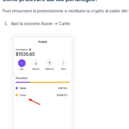
Puoi rimuovere la prenotazione e restituire la crypto al saldo del 
Apri la sezione
Asset →
Carte
: