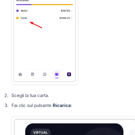
Scegli la tua carta.
Fai clic sul pulsante
Ricarica
: