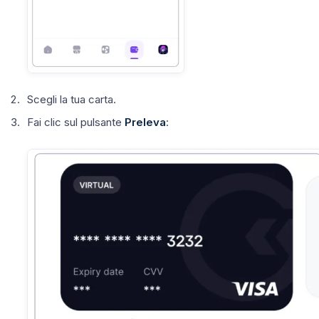
Scegli la tua carta.
Fai clic sul pulsante
Preleva
: