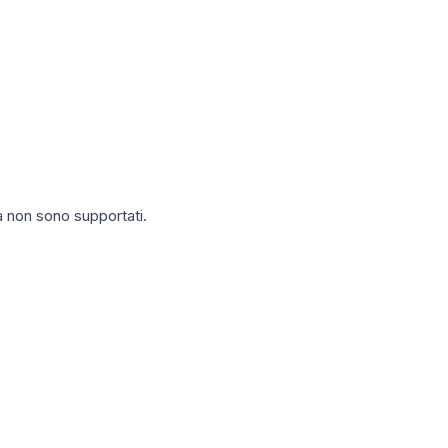
ta non sono supportati.