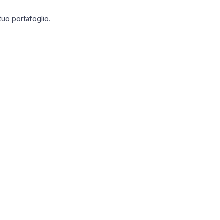
tuo portafoglio.