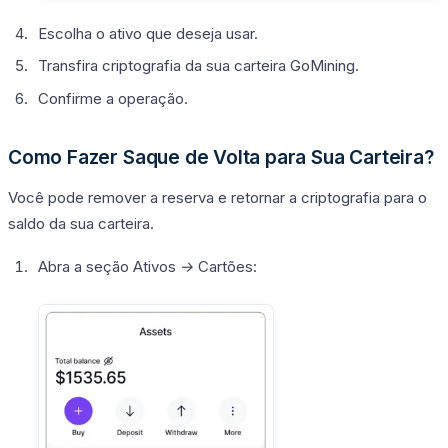
Escolha o ativo que deseja usar.
Transfira criptografia da sua carteira GoMining.
Confirme a operação.
Como Fazer Saque de Volta para Sua Carteira?
Você pode remover a reserva e retornar a criptografia para o
saldo da sua carteira.
Abra a seção
Ativos →
Cartões
: