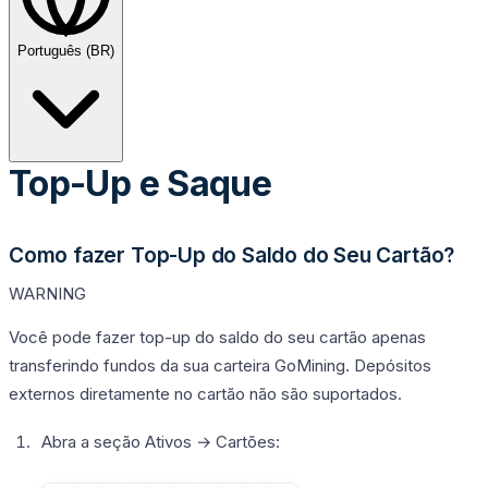
Português (BR)
Top-Up e Saque
Como fazer Top-Up do Saldo do Seu Cartão?
WARNING
Você pode fazer top-up do saldo do seu cartão apenas
transferindo fundos da sua carteira GoMining. Depósitos
externos diretamente no cartão não são suportados.
Abra a seção
Ativos
→
Cartões
: