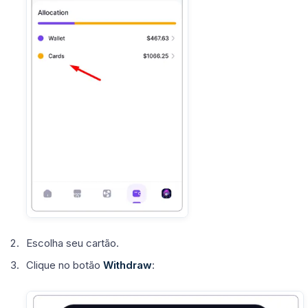
Escolha seu cartão.
Clique no botão
Withdraw
: