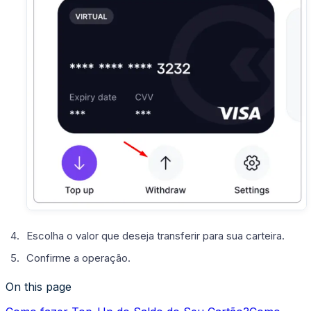
Escolha o valor que deseja transferir para sua carteira.
Confirme a operação.
On this page