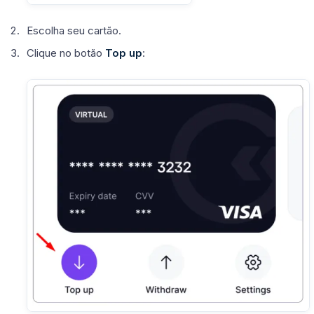
Escolha seu cartão.
Clique no botão
Top up
: