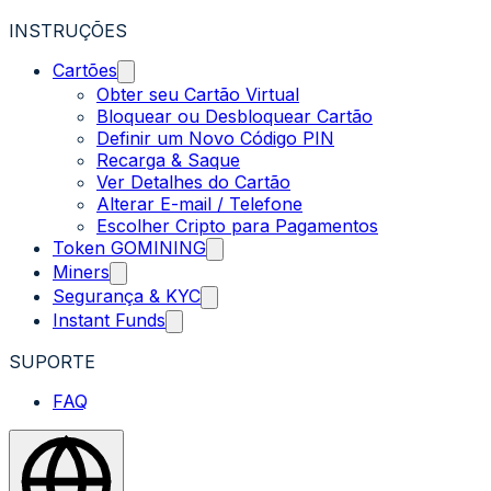
INSTRUÇÕES
Cartões
Obter seu Cartão Virtual
Bloquear ou Desbloquear Cartão
Definir um Novo Código PIN
Recarga & Saque
Ver Detalhes do Cartão
Alterar E-mail / Telefone
Escolher Cripto para Pagamentos
Token GOMINING
Miners
Segurança & KYC
Instant Funds
SUPORTE
FAQ