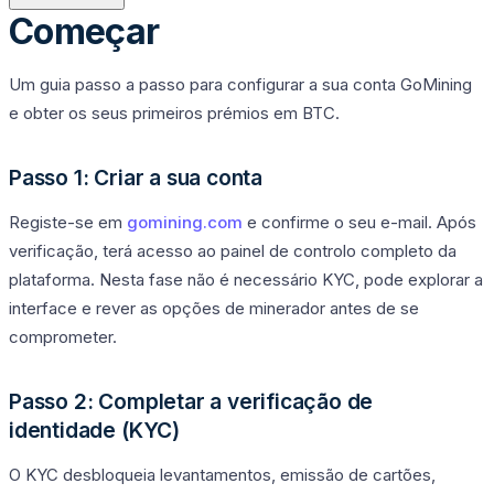
Começar
Um guia passo a passo para configurar a sua conta GoMining
e obter os seus primeiros prémios em BTC.
Passo 1: Criar a sua conta
Registe-se em
gomining.com
e confirme o seu e-mail. Após
verificação, terá acesso ao painel de controlo completo da
plataforma. Nesta fase não é necessário KYC, pode explorar a
interface e rever as opções de minerador antes de se
comprometer.
Passo 2: Completar a verificação de
identidade (KYC)
O KYC desbloqueia levantamentos, emissão de cartões,