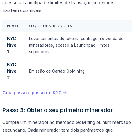
acesso a Launchpad e limites de transação superiores.
Existem dois níveis:
NÍVEL
O QUE DESBLOQUEIA
KYC
Levantamentos de tokens, cunhagem e venda de
Nível
mineradores, acesso a Launchpad, limites
1
superiores
KYC
Nível
Emissão de Cartão GoMining
2
Guia passo a passo de KYC →
Passo 3: Obter o seu primeiro minerador
Compre um minerador no mercado GoMining ou num mercado
secundário. Cada minerador tem dois parâmetros que