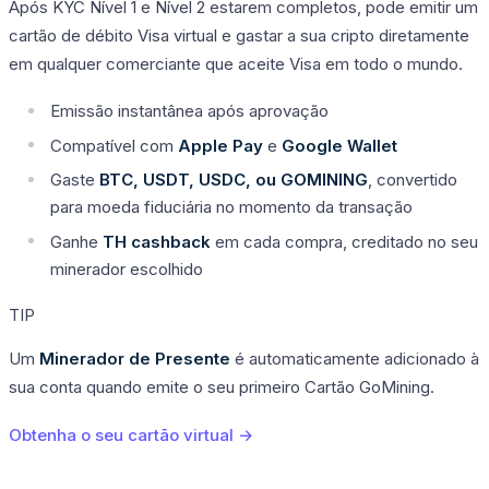
Após KYC Nível 1 e Nível 2 estarem completos, pode emitir um
cartão de débito Visa virtual e gastar a sua cripto diretamente
em qualquer comerciante que aceite Visa em todo o mundo.
Emissão instantânea após aprovação
Compatível com
Apple Pay
e
Google Wallet
Gaste
BTC, USDT, USDC, ou GOMINING
, convertido
para moeda fiduciária no momento da transação
Ganhe
TH cashback
em cada compra, creditado no seu
minerador escolhido
TIP
Um
Minerador de Presente
é automaticamente adicionado à
sua conta quando emite o seu primeiro Cartão GoMining.
Obtenha o seu cartão virtual →