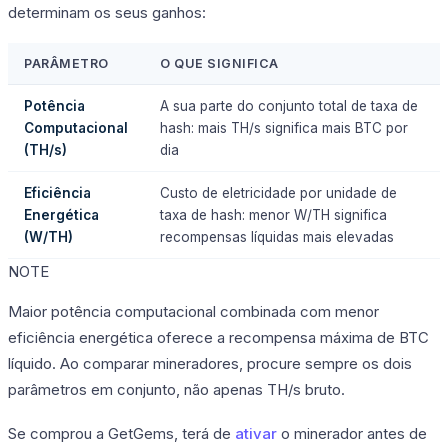
determinam os seus ganhos:
PARÂMETRO
O QUE SIGNIFICA
Potência
A sua parte do conjunto total de taxa de
Computacional
hash: mais TH/s significa mais BTC por
(TH/s)
dia
Eficiência
Custo de eletricidade por unidade de
Energética
taxa de hash: menor W/TH significa
(W/TH)
recompensas líquidas mais elevadas
NOTE
Maior potência computacional combinada com menor
eficiência energética oferece a recompensa máxima de BTC
líquido. Ao comparar mineradores, procure sempre os dois
parâmetros em conjunto, não apenas TH/s bruto.
Se comprou a GetGems, terá de
ativar
o minerador antes de