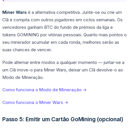
Miner Wars
é a alternativa competitiva. Junte-se ou crie um
Clã e compita com outros jogadores em ciclos semanais. Os
vencedores ganham BTC do fundo de prémios da liga e
tokens GOMINING por vitórias pessoais. Quanto mais pontos o
seu minerador acumular em cada ronda, melhores serão as
suas chances de vencer.
Pode alternar entre modos a qualquer momento — juntar-se a
um Clã move-o para Miner Wars, deixar um Clã devolve-o ao
Modo de Mineração.
Como funciona o Modo de Mineração →
Como funciona o Miner Wars →
Passo 5: Emitir um Cartão GoMining (opcional)