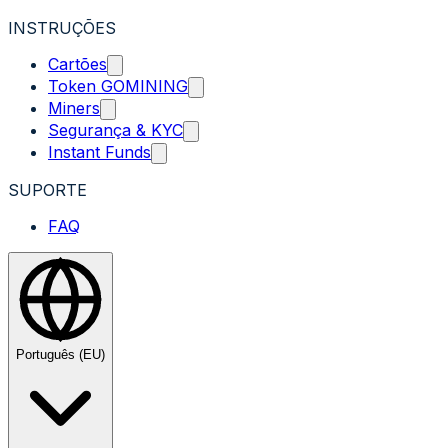
INSTRUÇÕES
Cartões
Token GOMINING
Miners
Segurança & KYC
Instant Funds
SUPORTE
FAQ
Português (EU)