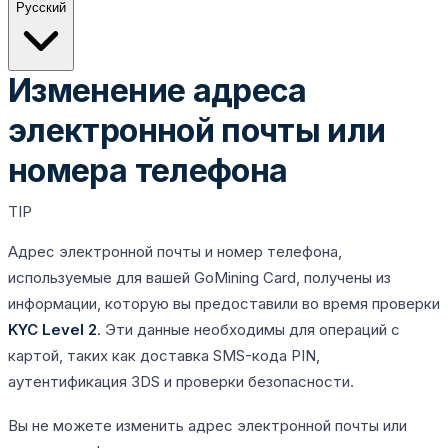
Русский
Изменение адреса
электронной почты или
номера телефона
TIP
Адрес электронной почты и номер телефона,
используемые для вашей GoMining Card, получены из
информации, которую вы предоставили во время проверки
KYC Level 2
. Эти данные необходимы для операций с
картой, таких как доставка SMS-кода PIN,
аутентификация 3DS и проверки безопасности.
Вы не можете изменить адрес электронной почты или