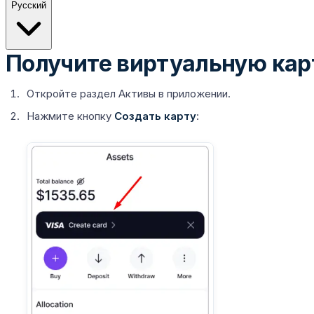
Русский
Получите виртуальную кар
Откройте раздел
Активы
в приложении.
Нажмите кнопку
Создать карту
: