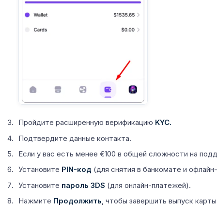
Пройдите расширенную верификацию
KYC.
Подтвердите данные контакта.
Если у вас есть менее €100 в общей сложности на под
Установите
PIN-код
(для снятия в банкомате и офлайн-
Установите
пароль 3DS
(для онлайн-платежей).
Нажмите
Продолжить
, чтобы завершить выпуск карты