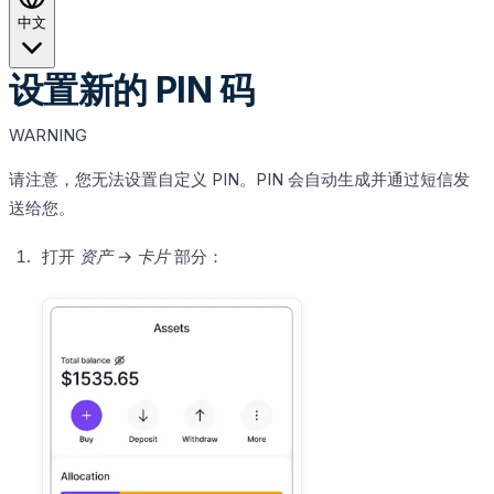
中文
设置新的 PIN 码
WARNING
请注意，您无法设置自定义 PIN。PIN 会自动生成并通过短信发
送给您。
打开
资产
→
卡片
部分：