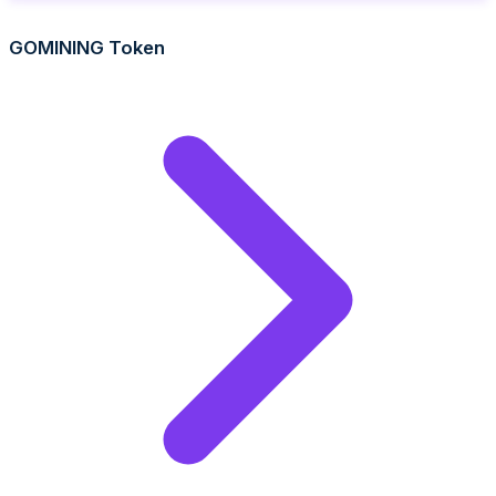
GOMINING Token