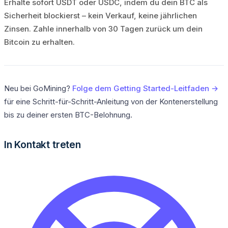
Erhalte sofort USDT oder USDC, indem du dein BTC als
Sicherheit blockierst – kein Verkauf, keine jährlichen
Zinsen. Zahle innerhalb von 30 Tagen zurück um dein
Bitcoin zu erhalten.
Neu bei GoMining?
Folge dem Getting Started-Leitfaden →
für eine Schritt-für-Schritt-Anleitung von der Kontenerstellung
bis zu deiner ersten BTC-Belohnung.
In Kontakt treten