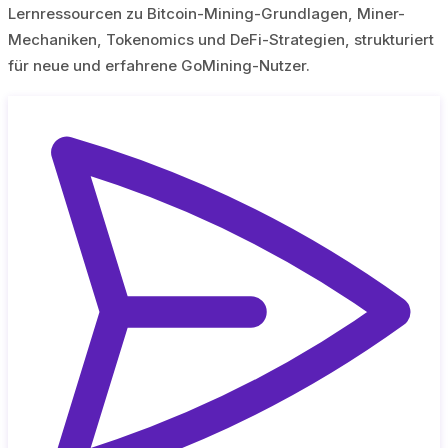
Lernressourcen zu Bitcoin-Mining-Grundlagen, Miner-
Mechaniken, Tokenomics und DeFi-Strategien, strukturiert
für neue und erfahrene GoMining-Nutzer.