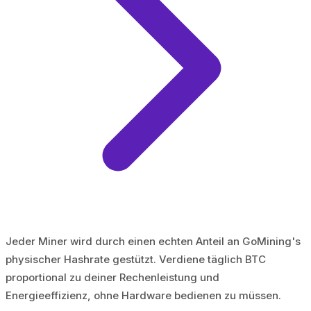
Jeder Miner wird durch einen echten Anteil an GoMining's
physischer Hashrate gestützt. Verdiene täglich BTC
proportional zu deiner Rechenleistung und
Energieeffizienz, ohne Hardware bedienen zu müssen.