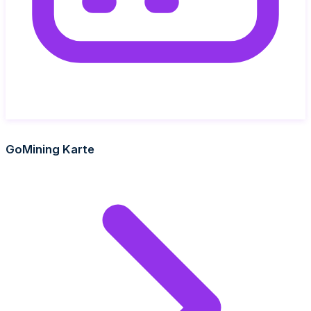
GoMining Karte