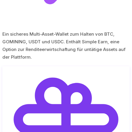
Ein sicheres Multi-Asset-Wallet zum Halten von BTC,
GOMINING, USDT und USDC. Enthält Simple Earn, eine
Option zur Renditeerwirtschaftung für untätige Assets auf
der Plattform.