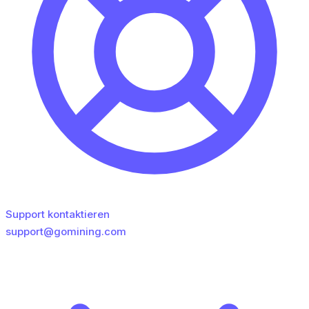
Support kontaktieren
support@gomining.com