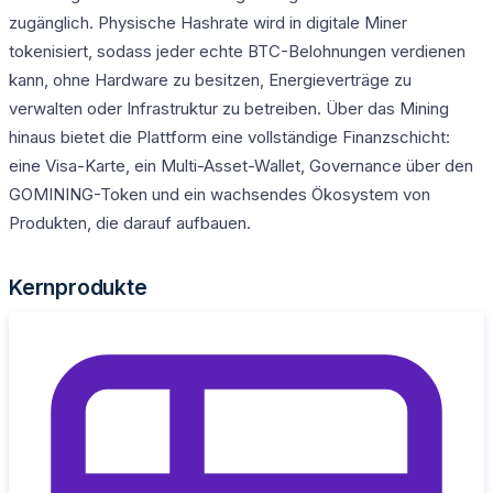
zugänglich. Physische Hashrate wird in digitale Miner
tokenisiert, sodass jeder echte BTC-Belohnungen verdienen
kann, ohne Hardware zu besitzen, Energieverträge zu
verwalten oder Infrastruktur zu betreiben. Über das Mining
hinaus bietet die Plattform eine vollständige Finanzschicht:
eine Visa-Karte, ein Multi-Asset-Wallet, Governance über den
GOMINING-Token und ein wachsendes Ökosystem von
Produkten, die darauf aufbauen.
Kernprodukte