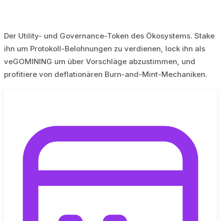
Der Utility- und Governance-Token des Ökosystems. Stake
ihn um Protokoll-Belohnungen zu verdienen, lock ihn als
veGOMINING um über Vorschläge abzustimmen, und
profitiere von deflationären Burn-and-Mint-Mechaniken.