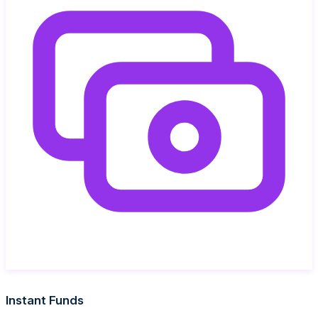
Instant Funds