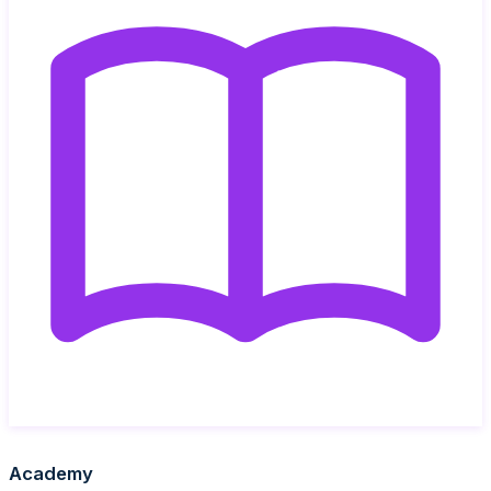
Academy