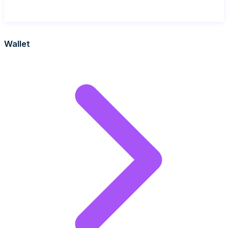
Wallet