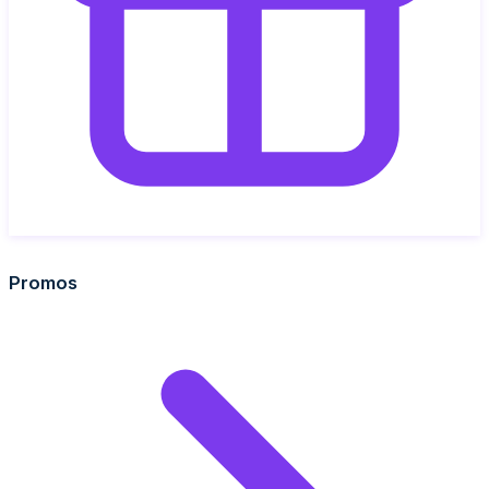
Promos