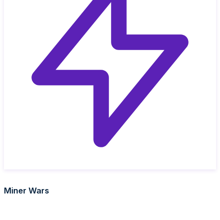
Miner Wars