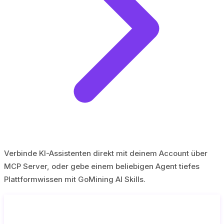
Verbinde KI-Assistenten direkt mit deinem Account über
MCP Server, oder gebe einem beliebigen Agent tiefes
Plattformwissen mit GoMining AI Skills.