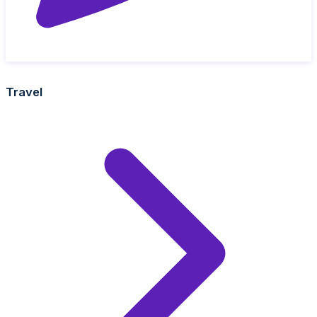
Travel