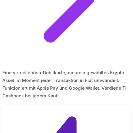
Eine virtuelle Visa-Debitkarte, die dein gewähltes Krypto-
Asset im Moment jeder Transaktion in Fiat umwandelt.
Funktioniert mit Apple Pay und Google Wallet. Verdiene TH
Cashback bei jedem Kauf.