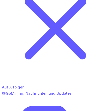
Auf X folgen
@GoMining, Nachrichten und Updates