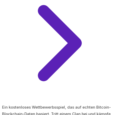
Ein kostenloses Wettbewerbsspiel, das auf echten Bitcoin-
Blockchain-Daten basiert. Tritt einem Clan bei und kämpfe