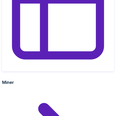
Miner