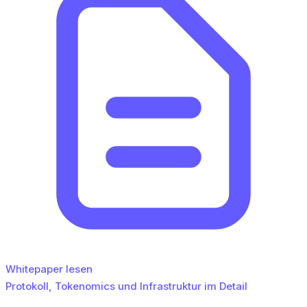
Whitepaper lesen
Protokoll, Tokenomics und Infrastruktur im Detail