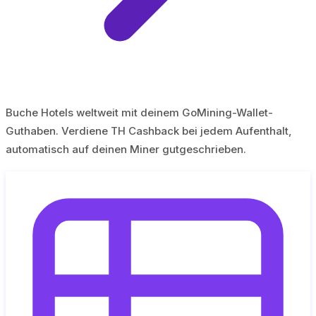
Buche Hotels weltweit mit deinem GoMining-Wallet-
Guthaben. Verdiene TH Cashback bei jedem Aufenthalt,
automatisch auf deinen Miner gutgeschrieben.