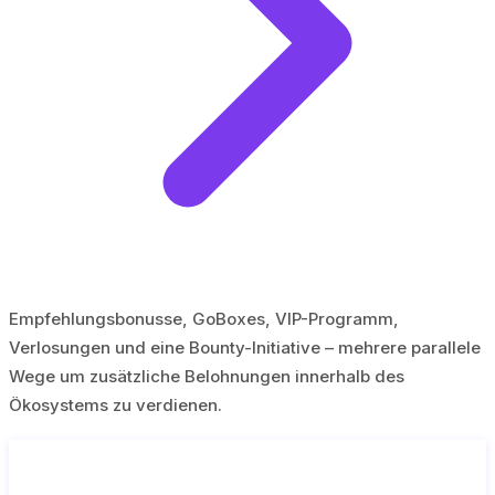
Empfehlungsbonusse, GoBoxes, VIP-Programm,
Verlosungen und eine Bounty-Initiative – mehrere parallele
Wege um zusätzliche Belohnungen innerhalb des
Ökosystems zu verdienen.