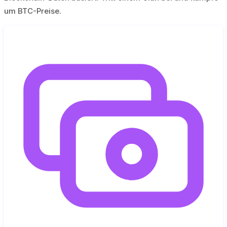
um BTC-Preise.