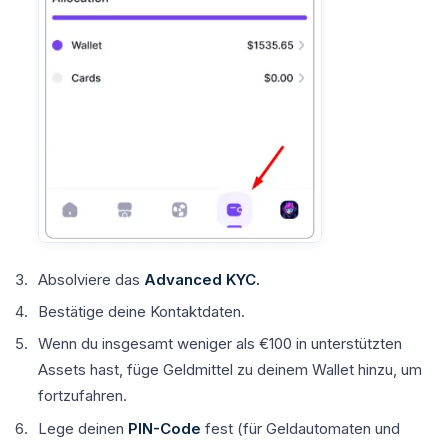
Absolviere das
Advanced
KYC.
Bestätige deine Kontaktdaten.
Wenn du insgesamt weniger als €100 in unterstützten
Assets hast, füge Geldmittel zu deinem Wallet hinzu, um
fortzufahren.
Lege deinen
PIN-Code
fest (für Geldautomaten und