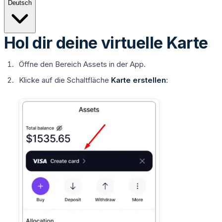
Deutsch
Hol dir deine virtuelle Karte
Öffne den Bereich
Assets
in der App.
Klicke auf die Schaltfläche
Karte erstellen
: