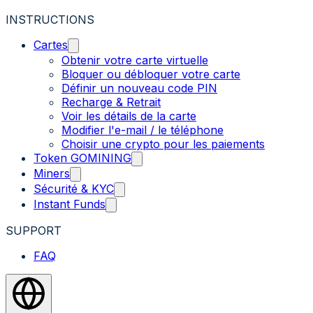
INSTRUCTIONS
Cartes
Obtenir votre carte virtuelle
Bloquer ou débloquer votre carte
Définir un nouveau code PIN
Recharge & Retrait
Voir les détails de la carte
Modifier l'e-mail / le téléphone
Choisir une crypto pour les paiements
Token GOMINING
Miners
Sécurité & KYC
Instant Funds
SUPPORT
FAQ