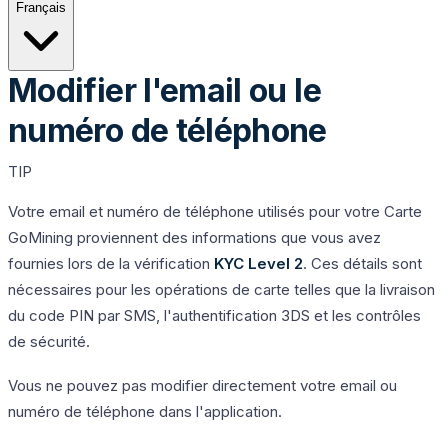
Français
Modifier l'email ou le
numéro de téléphone
TIP
Votre email et numéro de téléphone utilisés pour votre Carte
GoMining proviennent des informations que vous avez
fournies lors de la vérification
KYC Level 2
. Ces détails sont
nécessaires pour les opérations de carte telles que la livraison
du code PIN par SMS, l'authentification 3DS et les contrôles
de sécurité.
Vous ne pouvez pas modifier directement votre email ou
numéro de téléphone dans l'application.