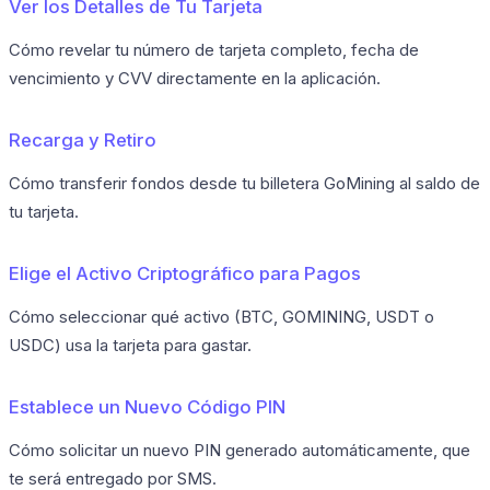
Ver los Detalles de Tu Tarjeta
Cómo revelar tu número de tarjeta completo, fecha de
vencimiento y CVV directamente en la aplicación.
Recarga y Retiro
Cómo transferir fondos desde tu billetera GoMining al saldo de
tu tarjeta.
Elige el Activo Criptográfico para Pagos
Cómo seleccionar qué activo (BTC, GOMINING, USDT o
USDC) usa la tarjeta para gastar.
Establece un Nuevo Código PIN
Cómo solicitar un nuevo PIN generado automáticamente, que
te será entregado por SMS.