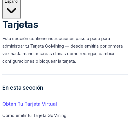
Español
Tarjetas
Esta sección contiene instrucciones paso a paso para
administrar tu Tarjeta GoMining — desde emitirla por primera
vez hasta manejar tareas diarias como recargar, cambiar
configuraciones o bloquear la tarjeta.
En esta sección
Obtén Tu Tarjeta Virtual
Cómo emitir tu Tarjeta GoMining.