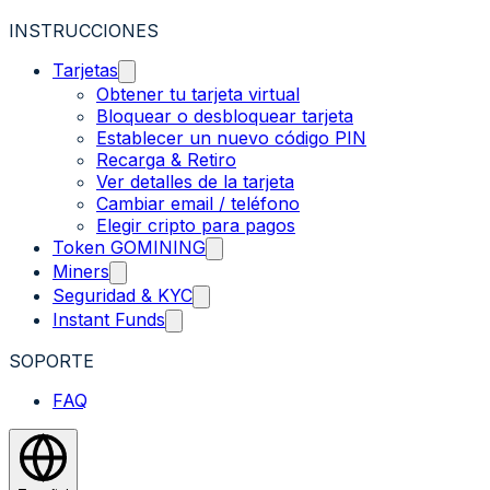
INSTRUCCIONES
Tarjetas
Obtener tu tarjeta virtual
Bloquear o desbloquear tarjeta
Establecer un nuevo código PIN
Recarga & Retiro
Ver detalles de la tarjeta
Cambiar email / teléfono
Elegir cripto para pagos
Token GOMINING
Miners
Seguridad & KYC
Instant Funds
SOPORTE
FAQ