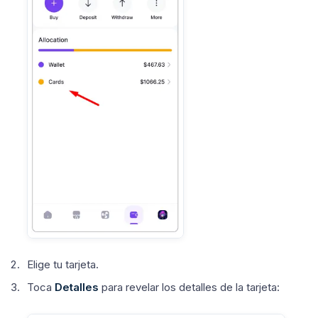
Elige tu tarjeta.
Toca
Detalles
para revelar los detalles de la tarjeta: