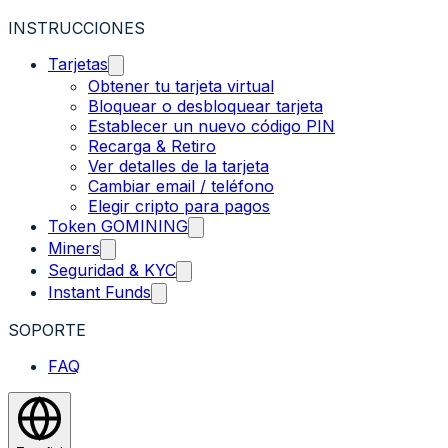
INSTRUCCIONES
Tarjetas
Obtener tu tarjeta virtual
Bloquear o desbloquear tarjeta
Establecer un nuevo código PIN
Recarga & Retiro
Ver detalles de la tarjeta
Cambiar email / teléfono
Elegir cripto para pagos
Token GOMINING
Miners
Seguridad & KYC
Instant Funds
SOPORTE
FAQ