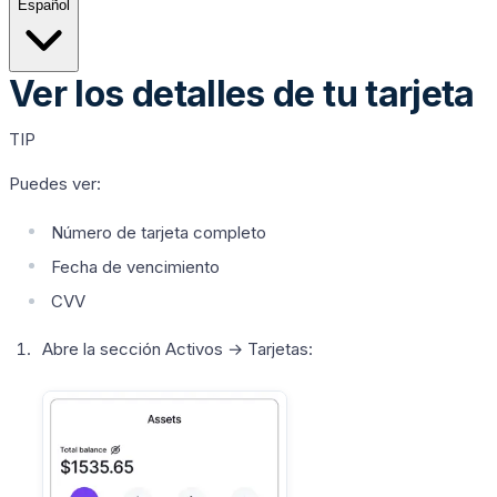
Español
Ver los detalles de tu tarjeta
TIP
Puedes ver:
Número de tarjeta completo
Fecha de vencimiento
CVV
Abre la sección
Activos
→
Tarjetas
: