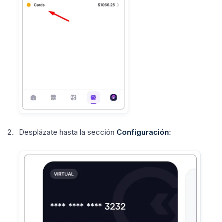
Desplázate hasta la sección
Configuración
: