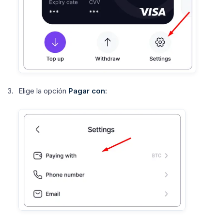
Elige la opción
Pagar con
: