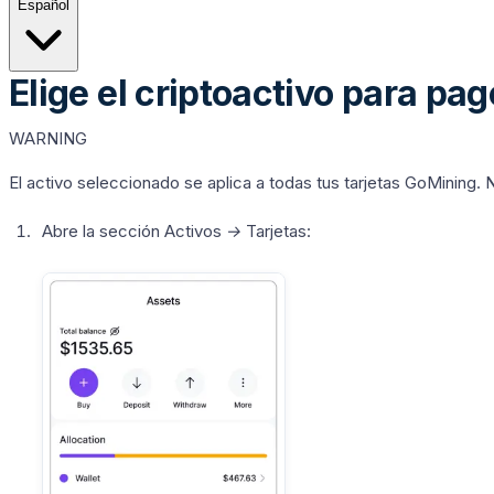
Español
Elige el criptoactivo para pa
WARNING
El activo seleccionado se aplica a todas tus tarjetas GoMining. 
Abre la sección
Activos → Tarjetas
: