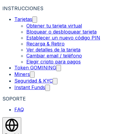
INSTRUCCIONES
Tarjetas
Obtener tu tarjeta virtual
Bloquear o desbloquear tarjeta
Establecer un nuevo código PIN
Recarga & Retiro
Ver detalles de la tarjeta
Cambiar email / teléfono
Elegir cripto para pagos
Token GOMINING
Miners
Seguridad & KYC
Instant Funds
SOPORTE
FAQ