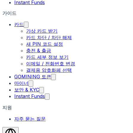
Instant Funds
가이드
카드
가상 카드 받기
카드 차단 / 차단 해제
새 PIN 코드 설정
충전 & 출금
카드 세부 정보 보기
이메일 / 전화번호 변경
결제용 암호화폐 선택
GOMINING 토큰
마이너
보안 & KYC
Instant Funds
지원
자주 묻는 질문