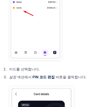
카드를 선택합니다.
설정
섹션에서
PIN 코드 편집
버튼을 클릭합니다: