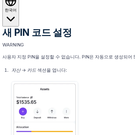
한국어
새 PIN 코드 설정
WARNING
사용자 지정 PIN을 설정할 수 없습니다. PIN은 자동으로 생성되어
자산
→
카드
섹션을 엽니다: