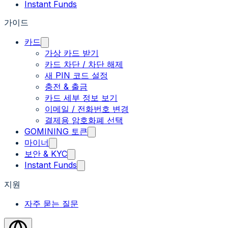
Instant Funds
가이드
카드
가상 카드 받기
카드 차단 / 차단 해제
새 PIN 코드 설정
충전 & 출금
카드 세부 정보 보기
이메일 / 전화번호 변경
결제용 암호화폐 선택
GOMINING 토큰
마이너
보안 & KYC
Instant Funds
지원
자주 묻는 질문