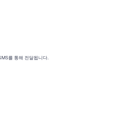
 SMS를 통해 전달됩니다.