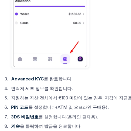
Advanced
KYC
를 완료합니다.
연락처 세부 정보를 확인합니다.
지원하는 자산 전체에서 €100 미만이 있는 경우, 지갑에 자금
PIN 코드
를 설정합니다(ATM 및 오프라인 구매용).
3DS 비밀번호
를 설정합니다(온라인 결제용).
계속
을 클릭하여 발급을 완료합니다.