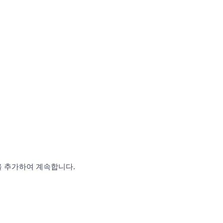
을 추가하여 계속합니다.