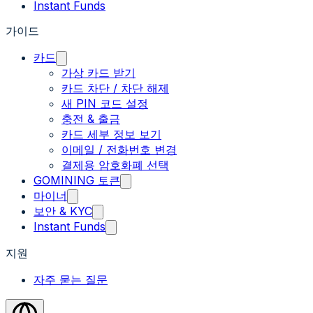
Instant Funds
가이드
카드
가상 카드 받기
카드 차단 / 차단 해제
새 PIN 코드 설정
충전 & 출금
카드 세부 정보 보기
이메일 / 전화번호 변경
결제용 암호화폐 선택
GOMINING 토큰
마이너
보안 & KYC
Instant Funds
지원
자주 묻는 질문