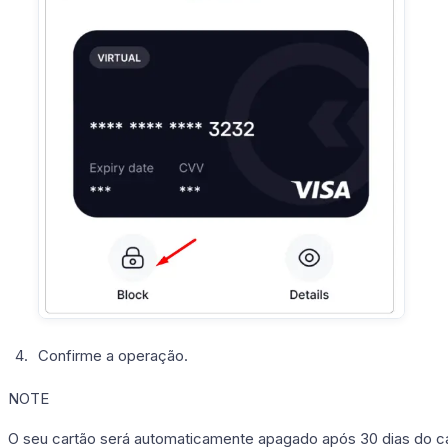
Confirme a operação.
NOTE
O seu cartão será automaticamente apagado após 30 dias do ca