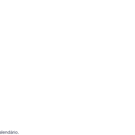
lendário.