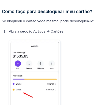
Como faço para desbloquear meu cartão?
Se bloqueou o cartão você mesmo, pode desbloqueá-lo:
Abra a secção
Activos →
Cartões
: