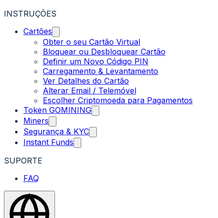
INSTRUÇÕES
Cartões
Obter o seu Cartão Virtual
Bloquear ou Desbloquear Cartão
Definir um Novo Código PIN
Carregamento & Levantamento
Ver Detalhes do Cartão
Alterar Email / Telemóvel
Escolher Criptomoeda para Pagamentos
Token GOMINING
Miners
Segurança & KYC
Instant Funds
SUPORTE
FAQ