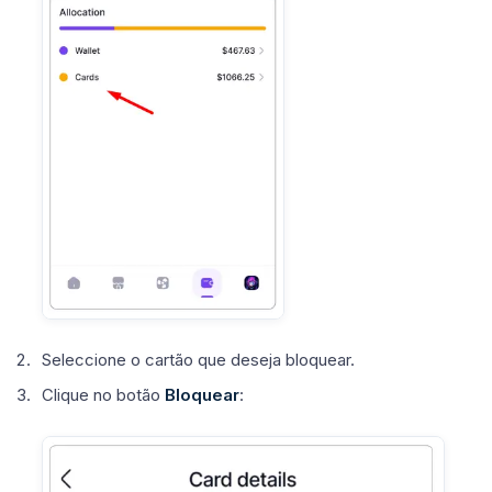
Seleccione o cartão que deseja bloquear.
Clique no botão
Bloquear
: