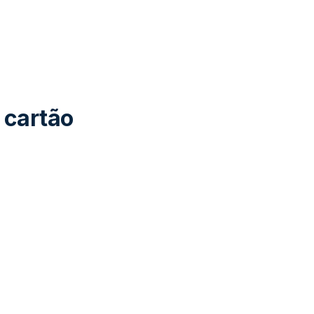
 cartão