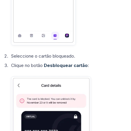
Seleccione o cartão bloqueado.
Clique no botão
Desbloquear cartão
: