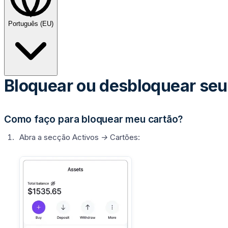
Português (EU)
Bloquear ou desbloquear seu
Como faço para bloquear meu cartão?
Abra a secção
Activos →
Cartões
: