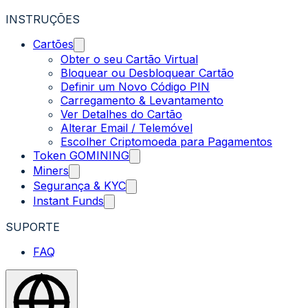
INSTRUÇÕES
Cartões
Obter o seu Cartão Virtual
Bloquear ou Desbloquear Cartão
Definir um Novo Código PIN
Carregamento & Levantamento
Ver Detalhes do Cartão
Alterar Email / Telemóvel
Escolher Criptomoeda para Pagamentos
Token GOMINING
Miners
Segurança & KYC
Instant Funds
SUPORTE
FAQ