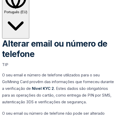
Português (EU)
Alterar email ou número de
telefone
TIP
O seu email e número de telefone utilizados para o seu
GoMining Card provêm das informações que forneceu durante
a verificação de
Nível KYC 2
. Estes dados são obrigatórios
para as operações do cartão, como entrega de PIN por SMS,
autenticação 3DS e verificações de segurança.
O seu email ou número de telefone não pode ser alterado