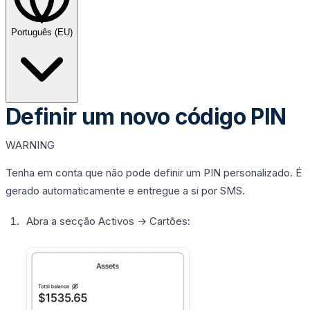
Português (EU)
Definir um novo código PIN
WARNING
Tenha em conta que não pode definir um PIN personalizado. É
gerado automaticamente e entregue a si por SMS.
Abra a secção
Activos
→
Cartões
: