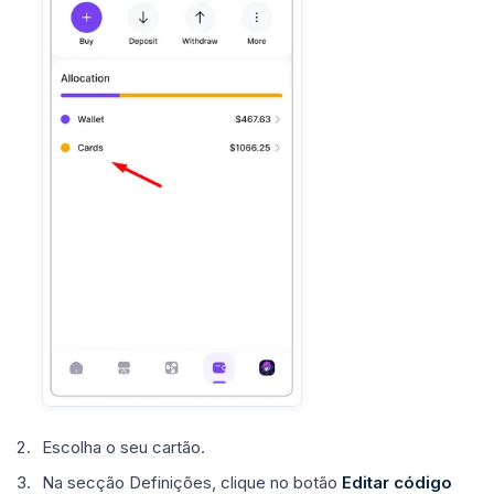
Escolha o seu cartão.
Na secção
Definições
, clique no botão
Editar código