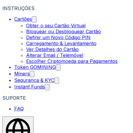
INSTRUÇÕES
Cartões
Obter o seu Cartão Virtual
Bloquear ou Desbloquear Cartão
Definir um Novo Código PIN
Carregamento & Levantamento
Ver Detalhes do Cartão
Alterar Email / Telemóvel
Escolher Criptomoeda para Pagamentos
Token GOMINING
Miners
Segurança & KYC
Instant Funds
SUPORTE
FAQ